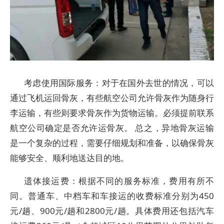
考虑使用国际服务：对于在国外去世的情况，可以
通过飞机运回骨灰，有些航空公司允许骨灰作为随身行
李运输，有些则要求骨灰作为货物运输。必须提前联系
航空公司确定是否允许运骨灰。 总之，异地骨灰运输
是一个复杂的过程，需要仔细规划和准备，以确保骨灰
能够安全、顺利地送达目的地。
遗体接运费：根据不同的服务标准，费用有所不
同。普通车、中档车和车接运的收费标准分别为450
元/趟、900元/趟和2800元/趟。具体费用还包括汽车